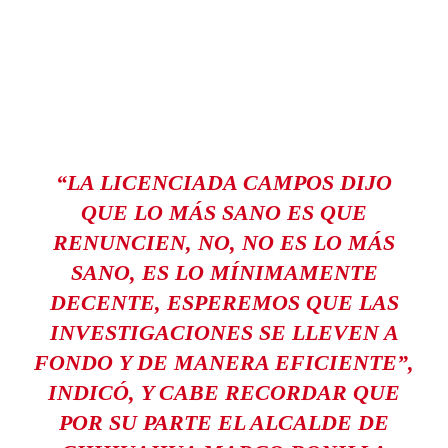
“LA LICENCIADA CAMPOS DIJO
QUE LO MÁS SANO ES QUE
RENUNCIEN, NO, NO ES LO MÁS
SANO, ES LO MÍNIMAMENTE
DECENTE, ESPEREMOS QUE LAS
INVESTIGACIONES SE LLEVEN A
FONDO Y DE MANERA EFICIENTE”,
INDICÓ, Y CABE RECORDAR QUE
POR SU PARTE EL ALCALDE DE