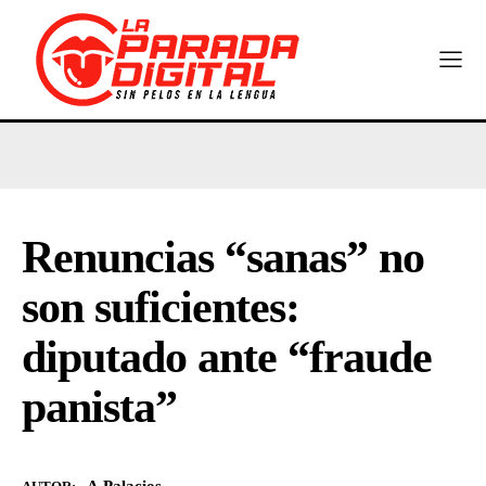
Renuncias “sanas” no
son suficientes:
diputado ante “fraude
panista”