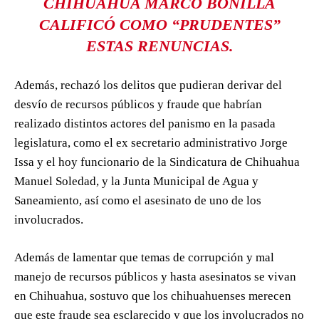
CHIHUAHUA MARCO BONILLA
CALIFICÓ COMO “PRUDENTES”
ESTAS RENUNCIAS.
Además, rechazó los delitos que pudieran derivar del
desvío de recursos públicos y fraude que habrían
realizado distintos actores del panismo en la pasada
legislatura, como el ex secretario administrativo Jorge
Issa y el hoy funcionario de la Sindicatura de Chihuahua
Manuel Soledad, y la Junta Municipal de Agua y
Saneamiento, así como el asesinato de uno de los
involucrados.
Además de lamentar que temas de corrupción y mal
manejo de recursos públicos y hasta asesinatos se vivan
en Chihuahua, sostuvo que los chihuahuenses merecen
que este fraude sea esclarecido y que los involucrados no