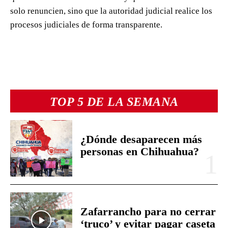
solo renuncien, sino que la autoridad judicial realice los
procesos judiciales de forma transparente.
TOP 5 DE LA SEMANA
¿Dónde desaparecen más
personas en Chihuahua?
Zafarrancho para no cerrar
‘truco’ y evitar pagar caseta