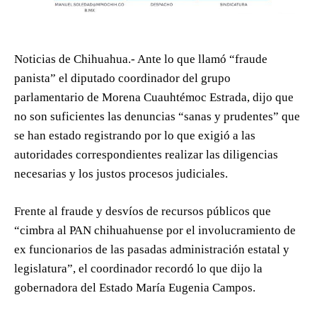
Noticias de Chihuahua.- Ante lo que llamó “fraude
panista” el diputado coordinador del grupo
parlamentario de Morena Cuauhtémoc Estrada, dijo que
no son suficientes las denuncias “sanas y prudentes” que
se han estado registrando por lo que exigió a las
autoridades correspondientes realizar las diligencias
necesarias y los justos procesos judiciales.
Frente al fraude y desvíos de recursos públicos que
“cimbra al PAN chihuahuense por el involucramiento de
ex funcionarios de las pasadas administración estatal y
legislatura”, el coordinador recordó lo que dijo la
gobernadora del Estado María Eugenia Campos.