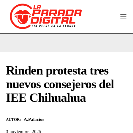
Rinden protesta tres
nuevos consejeros del
IEE Chihuahua
A.Palacios
AUTOR:
3 noviembre, 2025