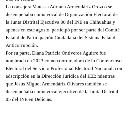
La consejera Vanessa Adriana Armendáriz Orozco se
desempeñaba como vocal de Organización Electoral de
la Junta Distrital Ejecutiva 08 del INE en Chihuahua y
apenas en este agosto, participó por ser parte del Comité
Estatal de Participación Ciudadana del Sistema Estatal
Anticorrupción.
Por su parte, Diana Patricia Ontiveros Aguirre fue
nombrada en 2023 como coordinadora de lo Contencioso
Electoral del Servicio Profesional Electoral Nacional, con
adscripción en la Dirección Jurídica del IEE; mientras
que Jesús Miguel Armendáriz Olivares también se
desempeñaba como vocal ejecutivo de la Junta Distrital
05 del INE en Delicias.