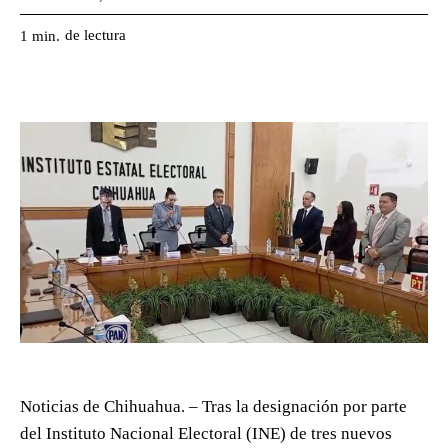
de lectura
1
min.
Noticias de Chihuahua. – Tras la designación por parte
del Instituto Nacional Electoral (INE) de tres nuevos