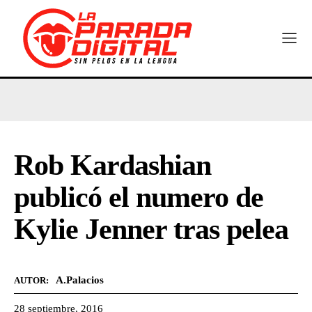
Rob Kardashian
publicó el numero de
Kylie Jenner tras pelea
A.Palacios
AUTOR:
28 septiembre, 2016