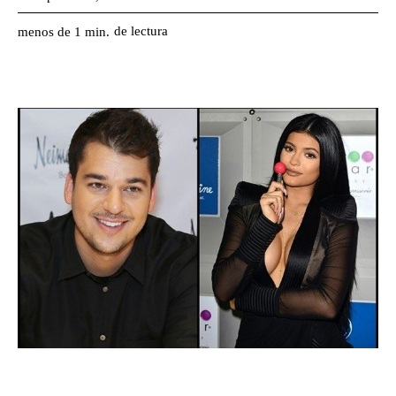
de lectura
menos de 1
min.