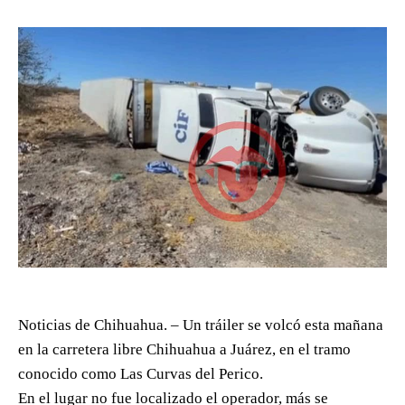
Noticias de Chihuahua. – Un tráiler se volcó esta mañana
en la carretera libre Chihuahua a Juárez, en el tramo
conocido como Las Curvas del Perico.
En el lugar no fue localizado el operador, más se