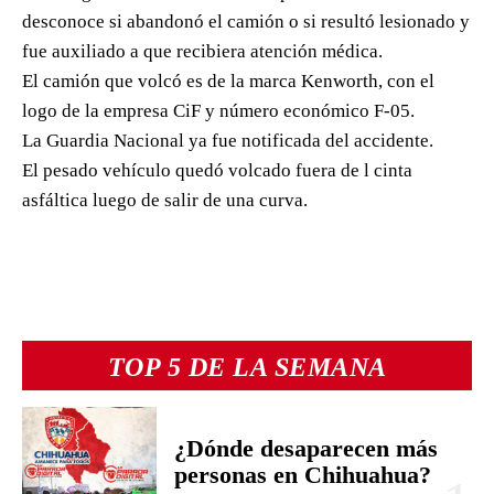
desconoce si abandonó el camión o si resultó lesionado y
fue auxiliado a que recibiera atención médica.
El camión que volcó es de la marca Kenworth, con el
logo de la empresa CiF y número económico F-05.
La Guardia Nacional ya fue notificada del accidente.
El pesado vehículo quedó volcado fuera de l cinta
asfáltica luego de salir de una curva.
TOP 5 DE LA SEMANA
¿Dónde desaparecen más
personas en Chihuahua?