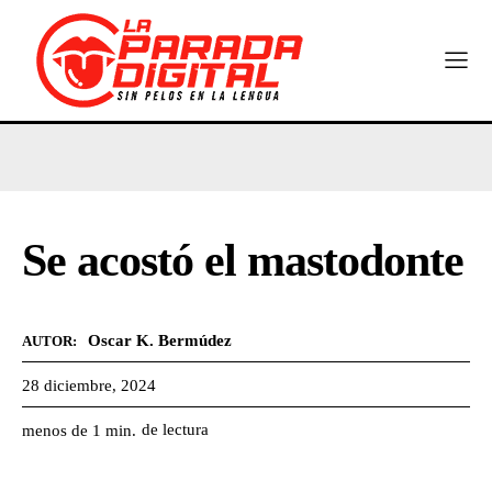
Se acostó el mastodonte
Oscar K. Bermúdez
AUTOR:
28 diciembre, 2024
de lectura
menos de 1
min.