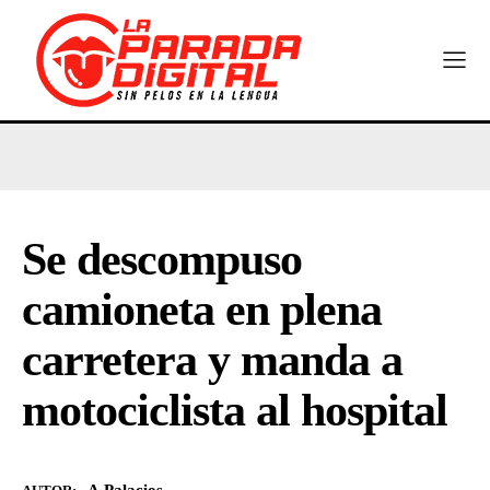
Se descompuso
camioneta en plena
carretera y manda a
motociclista al hospital