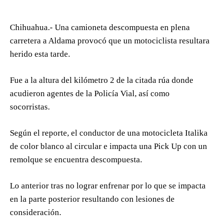
Chihuahua.- Una camioneta descompuesta en plena
carretera a Aldama provocó que un motociclista resultara
herido esta tarde.
Fue a la altura del kilómetro 2 de la citada rúa donde
acudieron agentes de la Policía Vial, así como
socorristas.
Según el reporte, el conductor de una motocicleta Italika
de color blanco al circular e impacta una Pick Up con un
remolque se encuentra descompuesta.
Lo anterior tras no lograr enfrenar por lo que se impacta
en la parte posterior resultando con lesiones de
consideración.