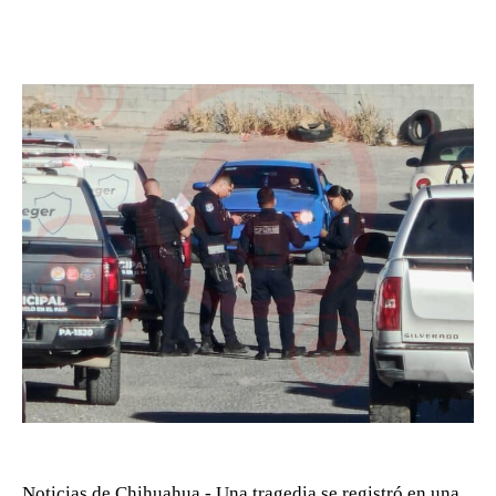
Noticias de Chihuahua.- Una tragedia se registró en una