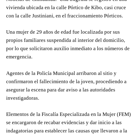
vivienda ubicada en la calle Pórtico de Kibo, casi cruce
con la calle Justiniani, en el fraccionamiento Pórticos.
Una mujer de 29 años de edad fue localizada por sus
propios familiares suspendida al interior del domicilio,
por lo que solicitaron auxilio inmediato a los números de
emergencia.
Agentes de la Policía Municipal arribaron al sitio y
confirmaron el fallecimiento de la joven, procediendo a
asegurar la escena para dar aviso a las autoridades
investigadoras.
Elementos de la Fiscalía Especializada en la Mujer (FEM)
se encargaron de recabar evidencias y dar inicio a las
indagatorias para establecer las causas que llevaron a la