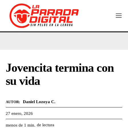
Jovencita termina con
su vida
Daniel Lozoya C.
AUTOR:
27 enero, 2026
de lectura
menos de 1
min.