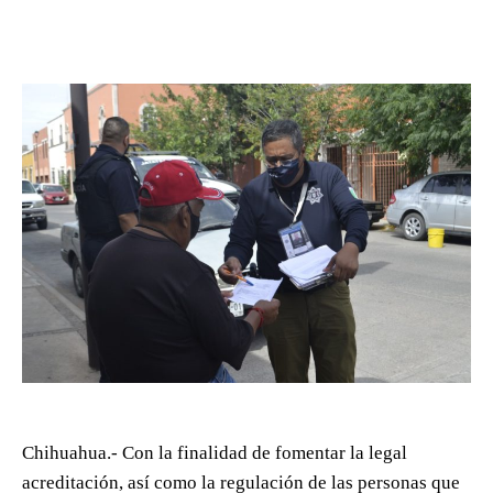
Chihuahua.- Con la finalidad de fomentar la legal
acreditación, así como la regulación de las personas que