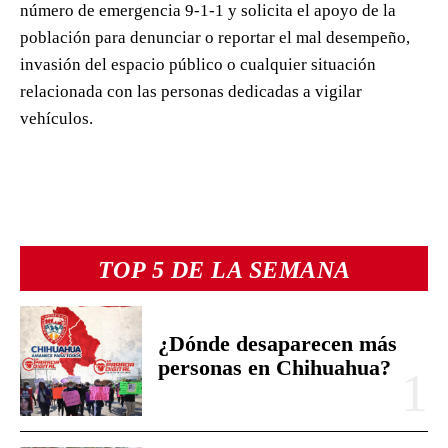
número de emergencia 9-1-1 y solicita el apoyo de la
población para denunciar o reportar el mal desempeño,
invasión del espacio público o cualquier situación
relacionada con las personas dedicadas a vigilar
vehículos.
TOP 5 DE LA SEMANA
¿Dónde desaparecen más
personas en Chihuahua?