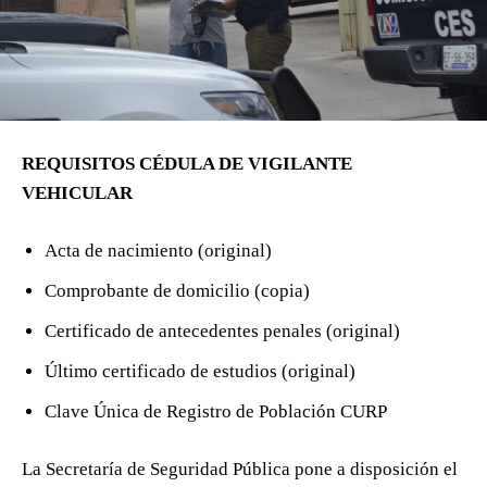
REQUISITOS CÉDULA DE VIGILANTE
VEHICULAR
Acta de nacimiento (original)
Comprobante de domicilio (copia)
Certificado de antecedentes penales (original)
Último certificado de estudios (original)
Clave Única de Registro de Población CURP
La Secretaría de Seguridad Pública pone a disposición el