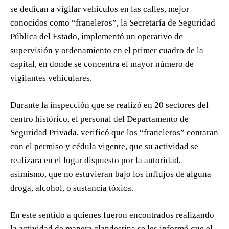
se dedican a vigilar vehículos en las calles, mejor
conocidos como “franeleros”, la Secretaría de Seguridad
Pública del Estado, implementó un operativo de
supervisión y ordenamiento en el primer cuadro de la
capital, en donde se concentra el mayor número de
vigilantes vehiculares.
Durante la inspección que se realizó en 20 sectores del
centro histórico, el personal del Departamento de
Seguridad Privada, verificó que los “franeleros” contaran
con el permiso y cédula vigente, que su actividad se
realizara en el lugar dispuesto por la autoridad,
asimismo, que no estuvieran bajo los influjos de alguna
droga, alcohol, o sustancia tóxica.
En este sentido a quienes fueron encontrados realizando
la actividad de manera clandestina se les informó que el