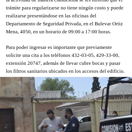
trámite para regularizarse no tiene ningún costo y puede
realizarse presentándose en las oficinas del
Departamento de Seguridad Privada, en el Bulevar Ortiz
Mena, 4050, en un horario de 09:00 a 17:00 horas.
Para poder ingresar es importante que previamente
solicite una cita a los teléfonos 432-03-05, 429-33-00,
extensión 20747, además de llevar cubre bocas y pasar
los filtros sanitarios ubicados en los accesos del edificio.