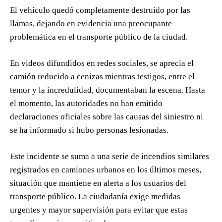
El vehículo quedó completamente destruido por las
llamas, dejando en evidencia una preocupante
problemática en el transporte público de la ciudad.
En videos difundidos en redes sociales, se aprecia el
camión reducido a cenizas mientras testigos, entre el
temor y la incredulidad, documentaban la escena. Hasta
el momento, las autoridades no han emitido
declaraciones oficiales sobre las causas del siniestro ni
se ha informado si hubo personas lesionadas.
Este incidente se suma a una serie de incendios similares
registrados en camiones urbanos en los últimos meses,
situación que mantiene en alerta a los usuarios del
transporte público. La ciudadanía exige medidas
urgentes y mayor supervisión para evitar que estas