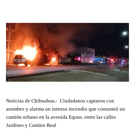
Noticias de Chihuahua.- Ciudadanos captaron con
asombro y alarma un intenso incendio que consumió un
camión urbano en la avenida Equus, entre las calles
Jardines y Camino Real