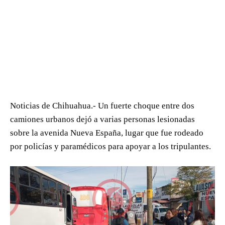
Noticias de Chihuahua.- Un fuerte choque entre dos
camiones urbanos dejó a varias personas lesionadas
sobre la avenida Nueva España, lugar que fue rodeado
por policías y paramédicos para apoyar a los tripulantes.