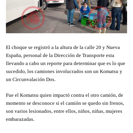
El choque se registró a la altura de la calle 20 y Nueva
España, personal de la Dirección de Transporte esta
llevando a cabo un reporte para determinar que es lo que
sucedido, los camiones involucrados son un Komatsu y
un Circunvalación Dos.
Fue el Komatsu quien impactó contra el otro camión, de
momento se desconoce si el camión se quedo sin frenos,
son varios lesionados, entre ellos, niños, niñas, mujeres
embarazadas.