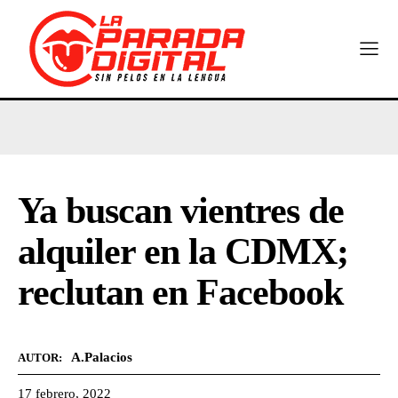
Ya buscan vientres de
alquiler en la CDMX;
reclutan en Facebook
A.Palacios
AUTOR:
17 febrero, 2022