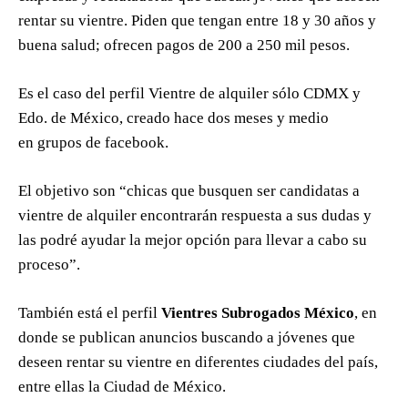
rentar su vientre. Piden que tengan entre 18 y 30 años y
buena salud; ofrecen pagos de 200 a 250 mil pesos.
Es el caso del perfil Vientre de alquiler sólo CDMX y
Edo. de México, creado hace dos meses y medio
en grupos de facebook.
El objetivo son “chicas que busquen ser candidatas a
vientre de alquiler encontrarán respuesta a sus dudas y
las podré ayudar la mejor opción para llevar a cabo su
proceso”.
También está el perfil
Vientres Subrogados México
, en
donde se publican anuncios buscando a jóvenes que
deseen rentar su vientre en diferentes ciudades del país,
entre ellas la Ciudad de México.