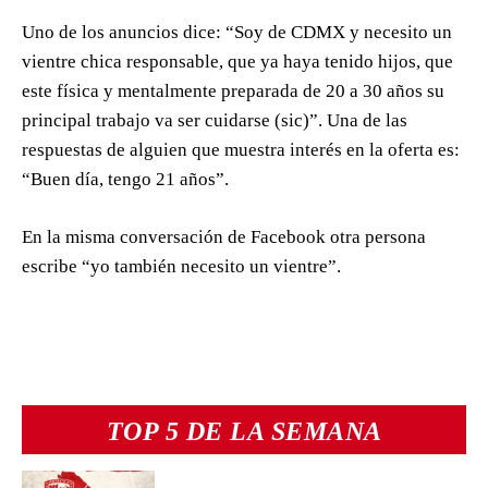
Uno de los anuncios dice: “Soy de CDMX y necesito un
vientre chica responsable, que ya haya tenido hijos, que
este física y mentalmente preparada de 20 a 30 años su
principal trabajo va ser cuidarse (sic)”. Una de las
respuestas de alguien que muestra interés en la oferta es:
“Buen día, tengo 21 años”.
En la misma conversación de Facebook otra persona
escribe “yo también necesito un vientre”.
TOP 5 DE LA SEMANA