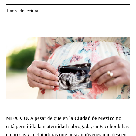
de lectura
1
min.
MÉXICO.
A pesar de que en la
Ciudad de México
no
está permitida la maternidad subrogada, en Facebook hay
empresas y reclutadoras que buscan jóvenes que deseen