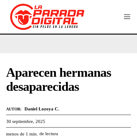
Aparecen hermanas
desaparecidas
Daniel Lozoya C.
AUTOR:
30 septiembre, 2025
de lectura
menos de 1
min.