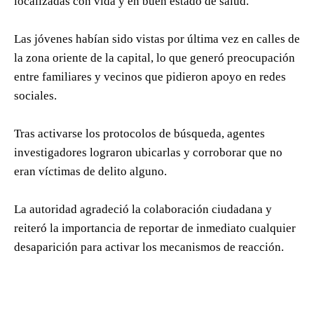
localizadas con vida y en buen estado de salud.
Las jóvenes habían sido vistas por última vez en calles de
la zona oriente de la capital, lo que generó preocupación
entre familiares y vecinos que pidieron apoyo en redes
sociales.
Tras activarse los protocolos de búsqueda, agentes
investigadores lograron ubicarlas y corroborar que no
eran víctimas de delito alguno.
La autoridad agradeció la colaboración ciudadana y
reiteró la importancia de reportar de inmediato cualquier
desaparición para activar los mecanismos de reacción.