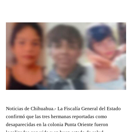
Noticias de Chihuahua.- La Fiscalía General del Estado
confirmó que las tres hermanas reportadas como
desaparecidas en la colonia Punta Oriente fueron