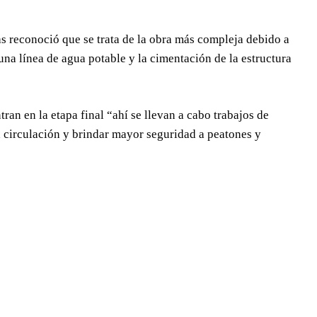
as reconoció que se trata de la obra más compleja debido a
 una línea de agua potable y la cimentación de la estructura
ran en la etapa final “ahí se llevan a cabo trabajos de
 circulación y brindar mayor seguridad a peatones y