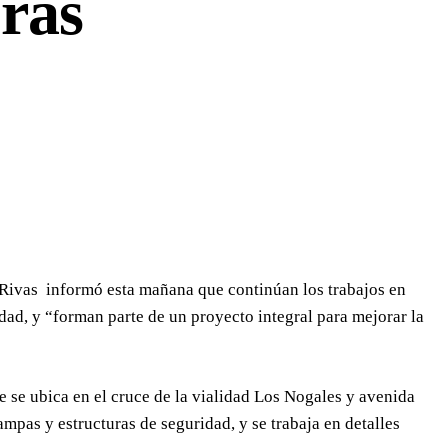
bras
 Rivas informó esta mañana que continúan los trabajos en
udad, y “forman parte de un proyecto integral para mejorar la
 se ubica en el cruce de la vialidad Los Nogales y avenida
ampas y estructuras de seguridad, y se trabaja en detalles