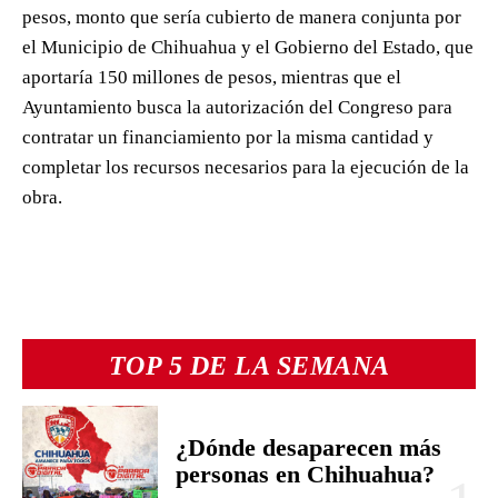
pesos, monto que sería cubierto de manera conjunta por
el Municipio de Chihuahua y el Gobierno del Estado, que
aportaría 150 millones de pesos, mientras que el
Ayuntamiento busca la autorización del Congreso para
contratar un financiamiento por la misma cantidad y
completar los recursos necesarios para la ejecución de la
obra.
TOP 5 DE LA SEMANA
¿Dónde desaparecen más
personas en Chihuahua?