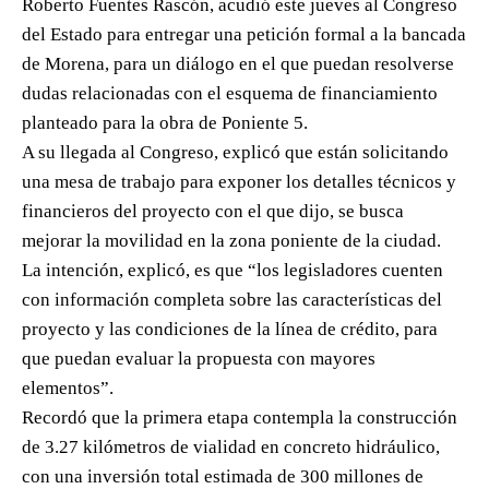
Roberto Fuentes Rascón, acudió este jueves al Congreso
del Estado para entregar una petición formal a la bancada
de Morena, para un diálogo en el que puedan resolverse
dudas relacionadas con el esquema de financiamiento
planteado para la obra de Poniente 5.
A su llegada al Congreso, explicó que están solicitando
una mesa de trabajo para exponer los detalles técnicos y
financieros del proyecto con el que dijo, se busca
mejorar la movilidad en la zona poniente de la ciudad.
La intención, explicó, es que “los legisladores cuenten
con información completa sobre las características del
proyecto y las condiciones de la línea de crédito, para
que puedan evaluar la propuesta con mayores
elementos”.
Recordó que la primera etapa contempla la construcción
de 3.27 kilómetros de vialidad en concreto hidráulico,
con una inversión total estimada de 300 millones de