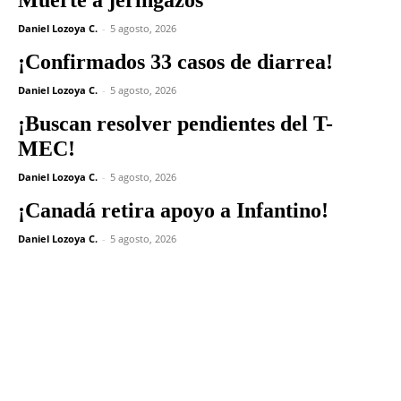
Daniel Lozoya C.
-
5 agosto, 2026
¡Confirmados 33 casos de diarrea!
Daniel Lozoya C.
-
5 agosto, 2026
¡Buscan resolver pendientes del T-
MEC!
Daniel Lozoya C.
-
5 agosto, 2026
¡Canadá retira apoyo a Infantino!
Daniel Lozoya C.
-
5 agosto, 2026