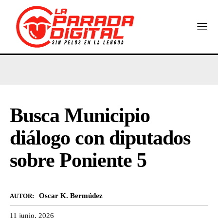
Busca Municipio
diálogo con diputados
sobre Poniente 5
Oscar K. Bermúdez
AUTOR:
11 junio, 2026