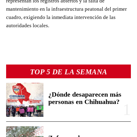
representan los registros abiertos y la falta de
mantenimiento en la infraestructura peatonal del primer
cuadro, exigiendo la inmediata intervención de las
autoridades locales.
TOP 5 DE LA SEMANA
¿Dónde desaparecen más
personas en Chihuahua?