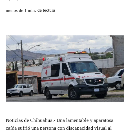
de lectura
menos de 1
min.
Noticias de Chihuahua.- Una lamentable y aparatosa
caída sufrió una persona con discapacidad visual al