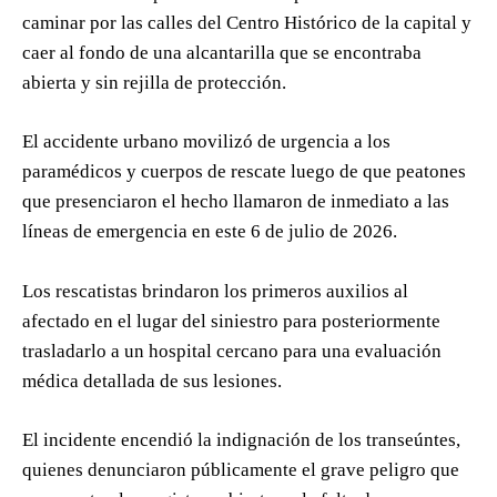
caminar por las calles del Centro Histórico de la capital y
caer al fondo de una alcantarilla que se encontraba
abierta y sin rejilla de protección.
El accidente urbano movilizó de urgencia a los
paramédicos y cuerpos de rescate luego de que peatones
que presenciaron el hecho llamaron de inmediato a las
líneas de emergencia en este 6 de julio de 2026.
Los rescatistas brindaron los primeros auxilios al
afectado en el lugar del siniestro para posteriormente
trasladarlo a un hospital cercano para una evaluación
médica detallada de sus lesiones.
El incidente encendió la indignación de los transeúntes,
quienes denunciaron públicamente el grave peligro que