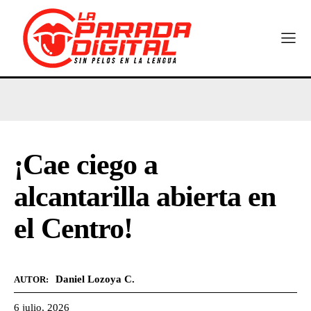
¡Cae ciego a
alcantarilla abierta en
el Centro!
Daniel Lozoya C.
AUTOR:
6 julio, 2026