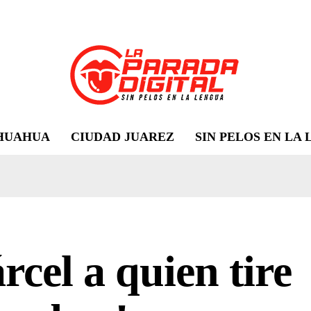
HUAHUA
CIUDAD JUAREZ
SIN PELOS EN LA
rcel a quien tire