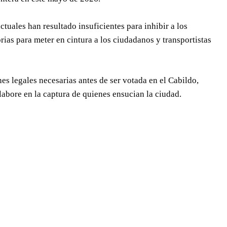
tuales han resultado insuficientes para inhibir a los
rias para meter en cintura a los ciudadanos y transportistas
s legales necesarias antes de ser votada en el Cabildo,
abore en la captura de quienes ensucian la ciudad.