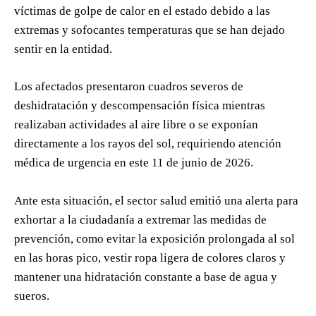
víctimas de golpe de calor en el estado debido a las
extremas y sofocantes temperaturas que se han dejado
sentir en la entidad.
Los afectados presentaron cuadros severos de
deshidratación y descompensación física mientras
realizaban actividades al aire libre o se exponían
directamente a los rayos del sol, requiriendo atención
médica de urgencia en este 11 de junio de 2026.
Ante esta situación, el sector salud emitió una alerta para
exhortar a la ciudadanía a extremar las medidas de
prevención, como evitar la exposición prolongada al sol
en las horas pico, vestir ropa ligera de colores claros y
mantener una hidratación constante a base de agua y
sueros.