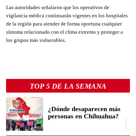
Las autoridades señalaron que los operativos de
vigilancia médica continuarán vigentes en los hospitales
de la región para atender de forma oportuna cualquier
síntoma relacionado con el clima extremo y proteger a
los grupos más vulnerables.
TOP 5 DE LA SEMANA
¿Dónde desaparecen más
personas en Chihuahua?