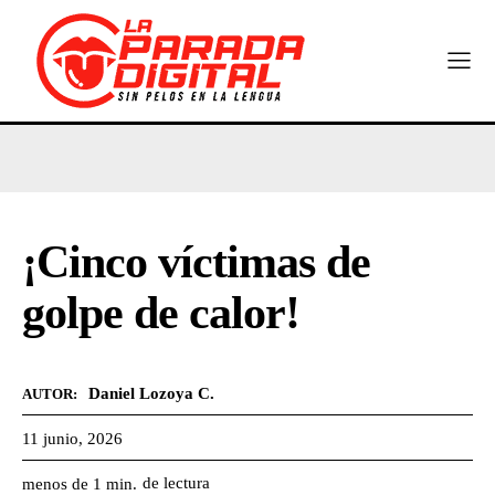
¡Cinco víctimas de
golpe de calor!
Daniel Lozoya C.
AUTOR:
11 junio, 2026
de lectura
menos de 1
min.