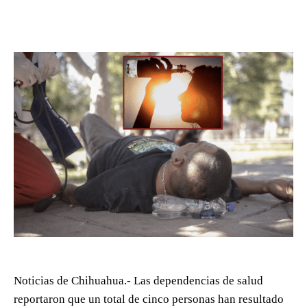
Noticias de Chihuahua.- Las dependencias de salud
reportaron que un total de cinco personas han resultado