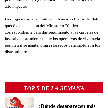
alto impacto.
La droga incautada, junto con diversos objetos del delito,
quedó a disposición del Ministerio Público
correspondiente para dar seguimiento a las carpetas de
investigación, mientras que los operativos de vigilancia
perimetral se mantendrán reforzados para capturar a los
distribuidores.
TOP 5 DE LA SEMANA
¿Dónde desaparecen más