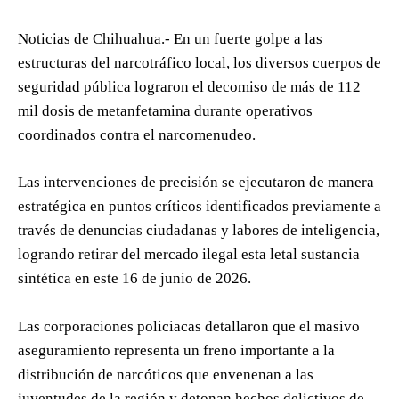
Noticias de Chihuahua.- En un fuerte golpe a las
estructuras del narcotráfico local, los diversos cuerpos de
seguridad pública lograron el decomiso de más de 112
mil dosis de metanfetamina durante operativos
coordinados contra el narcomenudeo.
Las intervenciones de precisión se ejecutaron de manera
estratégica en puntos críticos identificados previamente a
través de denuncias ciudadanas y labores de inteligencia,
logrando retirar del mercado ilegal esta letal sustancia
sintética en este 16 de junio de 2026.
Las corporaciones policiacas detallaron que el masivo
aseguramiento representa un freno importante a la
distribución de narcóticos que envenenan a las
juventudes de la región y detonan hechos delictivos de