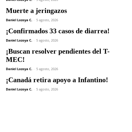
Muerte a jeringazos
Daniel Lozoya C.
-
5 agosto, 2026
¡Confirmados 33 casos de diarrea!
Daniel Lozoya C.
-
5 agosto, 2026
¡Buscan resolver pendientes del T-
MEC!
Daniel Lozoya C.
-
5 agosto, 2026
¡Canadá retira apoyo a Infantino!
Daniel Lozoya C.
-
5 agosto, 2026