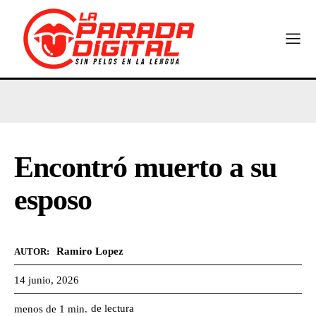
Encontró muerto a su
esposo
Ramiro Lopez
AUTOR:
14 junio, 2026
de lectura
menos de 1
min.