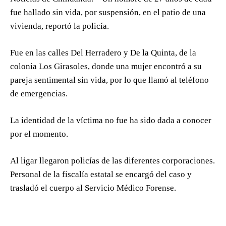
fue hallado sin vida, por suspensión, en el patio de una
vivienda, reportó la policía.
Fue en las calles Del Herradero y De la Quinta, de la
colonia Los Girasoles, donde una mujer encontró a su
pareja sentimental sin vida, por lo que llamó al teléfono
de emergencias.
La identidad de la víctima no fue ha sido dada a conocer
por el momento.
Al ligar llegaron policías de las diferentes corporaciones.
Personal de la fiscalía estatal se encargó del caso y
trasladó el cuerpo al Servicio Médico Forense.