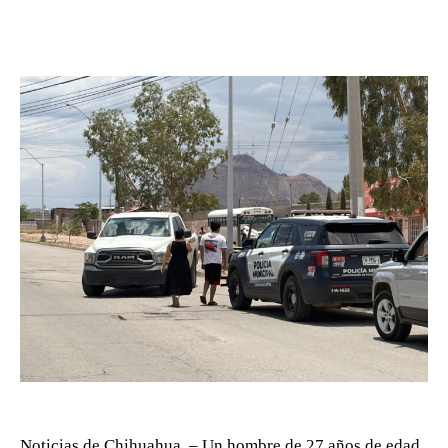
Noticias de Chihuahua. – Un hombre de 27 años de edad