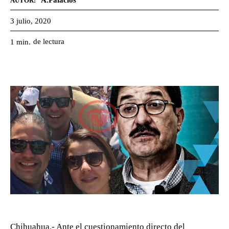
A.Palacios
AUTOR:
3 julio, 2020
de lectura
1
min.
Chihuahua.- Ante el cuestionamiento directo del