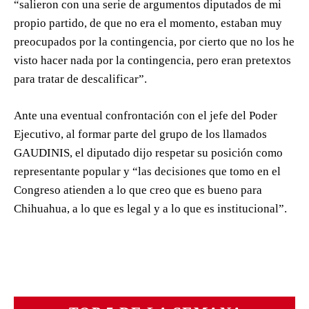
“salieron con una serie de argumentos diputados de mi
propio partido, de que no era el momento, estaban muy
preocupados por la contingencia, por cierto que no los he
visto hacer nada por la contingencia, pero eran pretextos
para tratar de descalificar”.
Ante una eventual confrontación con el jefe del Poder
Ejecutivo, al formar parte del grupo de los llamados
GAUDINIS, el diputado dijo respetar su posición como
representante popular y “las decisiones que tomo en el
Congreso atienden a lo que creo que es bueno para
Chihuahua, a lo que es legal y a lo que es institucional”.