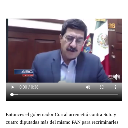
Entonces el gobernador Corral arremetió contra Soto y
cuatro diputadas más del mismo PAN para recriminarles