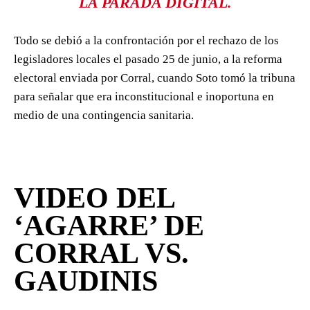
LA PARADA DIGITAL.
Todo se debió a la confrontación por el rechazo de los
legisladores locales el pasado 25 de junio, a la reforma
electoral enviada por Corral, cuando Soto tomó la tribuna
para señalar que era inconstitucional e inoportuna en
medio de una contingencia sanitaria.
VIDEO DEL
‘AGARRE’ DE
CORRAL VS.
GAUDINIS