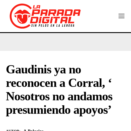
Gaudinis ya no
reconocen a Corral, ‘
Nosotros no andamos
presumiendo apoyos’