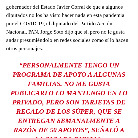
gobernador del Estado Javier Corral de que a algunos
diputados no los ha visto hacer nada en esta pandemia
por el COVID-19, el diputado del Partido Acción
Nacional, PAN, Jorge Soto dijo que sí, pero no le gusta
andar presumiéndolo en redes sociales como sí lo hacen
otros personajes.
“PERSONALMENTE TENGO UN
PROGRAMA DE APOYO A ALGUNAS
FAMILIAS. NO ME GUSTA
PUBLICARLO LO MANTENGO EN LO
PRIVADO, PERO SON TARJETAS DE
REGALO DE LOS SÚPER, QUE SE
ENTREGAN SEMANALMENTE A
RAZÓN DE 50 APOYOS”, SEÑALÓ A