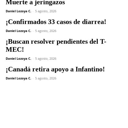
Muerte a jeringazos
Daniel Lozoya C.
-
5 agosto, 2026
¡Confirmados 33 casos de diarrea!
Daniel Lozoya C.
-
5 agosto, 2026
¡Buscan resolver pendientes del T-
MEC!
Daniel Lozoya C.
-
5 agosto, 2026
¡Canadá retira apoyo a Infantino!
Daniel Lozoya C.
-
5 agosto, 2026