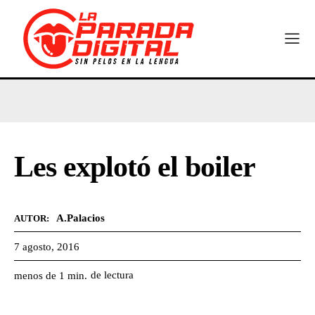
Les explotó el boiler
A.Palacios
AUTOR:
7 agosto, 2016
de lectura
menos de 1
min.