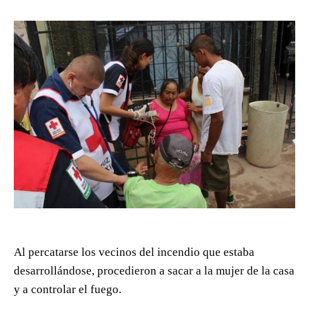
Al percatarse los vecinos del incendio que estaba
desarrollándose, procedieron a sacar a la mujer de la casa
y a controlar el fuego.