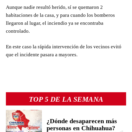
Aunque nadie resultó herido, sí se quemaron 2
habitaciones de la casa, y para cuando los bomberos
llegaron al lugar, el inciendio ya se encontraba
controlado.
En este caso la rápida intervención de los vecinos evitó
que el incidente pasara a mayores.
TOP 5 DE LA SEMANA
¿Dónde desaparecen más
personas en Chihuahua?