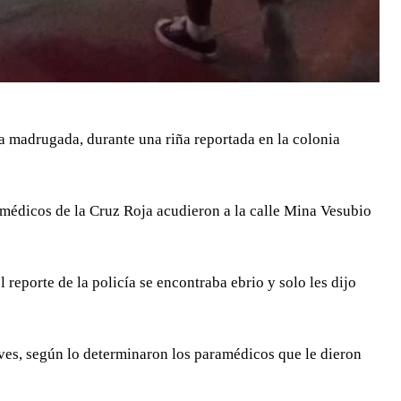
 madrugada, durante una riña reportada en la colonia
amédicos de la Cruz Roja acudieron a la calle Mina Vesubio
 reporte de la policía se encontraba ebrio y solo les dijo
aves, según lo determinaron los paramédicos que le dieron