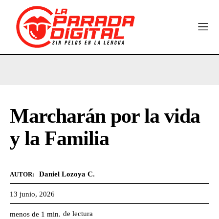
Marcharán por la vida
y la Familia
Daniel Lozoya C.
AUTOR:
13 junio, 2026
de lectura
menos de 1
min.