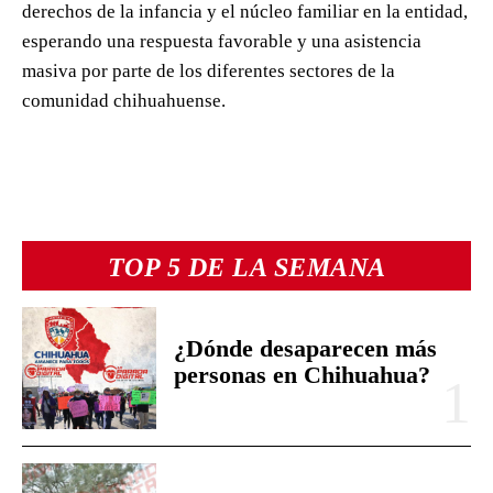
derechos de la infancia y el núcleo familiar en la entidad,
esperando una respuesta favorable y una asistencia
masiva por parte de los diferentes sectores de la
comunidad chihuahuense.
TOP 5 DE LA SEMANA
¿Dónde desaparecen más
personas en Chihuahua?