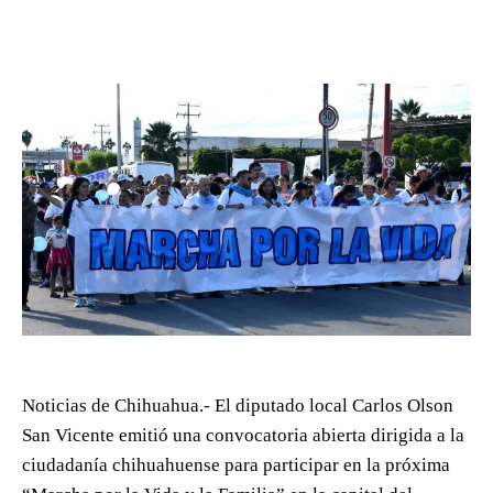
Noticias de Chihuahua.- El diputado local Carlos Olson
San Vicente emitió una convocatoria abierta dirigida a la
ciudadanía chihuahuense para participar en la próxima