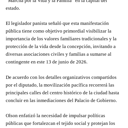
“Marcha por la Vida y la Familia” en la capital del
estado.
El legislador panista señaló que esta manifestación
pública tiene como objetivo primordial visibilizar la
importancia de los valores familiares tradicionales y la
protección de la vida desde la concepción, invitando a
diversas asociaciones civiles y familias a sumarse al
contingente en este 13 de junio de 2026.
De acuerdo con los detalles organizativos compartidos
por el diputado, la movilización pacífica recorrerá las
principales calles del centro histórico de la ciudad hasta
concluir en las inmediaciones del Palacio de Gobierno.
Olson enfatizó la necesidad de impulsar políticas
públicas que fortalezcan el tejido social y protejan los