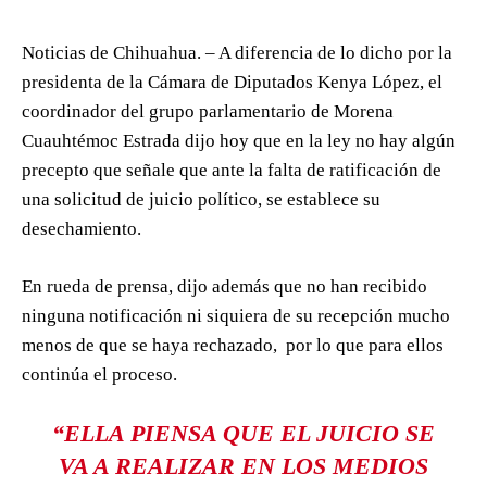
Noticias de Chihuahua. – A diferencia de lo dicho por la
presidenta de la Cámara de Diputados Kenya López, el
coordinador del grupo parlamentario de Morena
Cuauhtémoc Estrada dijo hoy que en la ley no hay algún
precepto que señale que ante la falta de ratificación de
una solicitud de juicio político, se establece su
desechamiento.
En rueda de prensa, dijo además que no han recibido
ninguna notificación ni siquiera de su recepción mucho
menos de que se haya rechazado, por lo que para ellos
continúa el proceso.
“ELLA PIENSA QUE EL JUICIO SE
VA A REALIZAR EN LOS MEDIOS