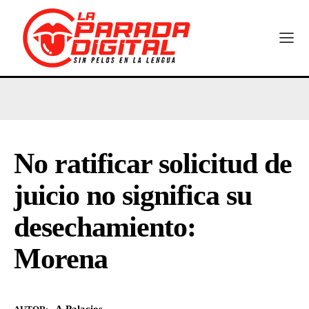
No ratificar solicitud de
juicio no significa su
desechamiento:
Morena