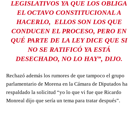
LEGISLATIVOS YA QUE LOS OBLIGA
EL OCTAVO CONSTITUCIONAL A
HACERLO, ELLOS SON LOS QUE
CONDUCEN EL PROCESO, PERO EN
QUÉ PARTE DE LA LEY DICE QUE SI
NO SE RATIFICÓ YA ESTÁ
DESECHADO, NO LO HAY”, DIJO.
Rechazó además los rumores de que tampoco el grupo
parlamentario de Morena en la Cámara de Diputados ha
respaldado la solicitud “yo lo que vi fue que Ricardo
Monreal dijo que sería un tema para tratar después”.