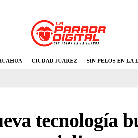
HUAHUA
CIUDAD JUAREZ
SIN PELOS EN LA
eva tecnología b