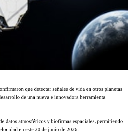
confirmaron que detectar señales de vida en otros planetas
 desarrollo de una nueva e innovadora herramienta
de datos atmosféricos y biofirmas espaciales, permitiendo
elocidad en este 20 de junio de 2026.