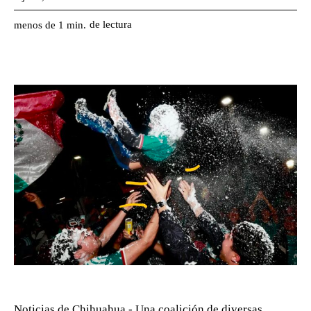
de lectura
menos de 1
min.
Noticias de Chihuahua.- Una coalición de diversas