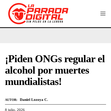
¡Piden ONGs regular el
alcohol por muertes
mundialistas!
Daniel Lozoya C.
AUTOR:
8 julio, 2026