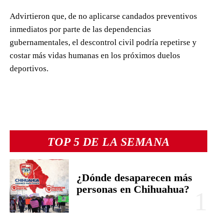
Advirtieron que, de no aplicarse candados preventivos
inmediatos por parte de las dependencias
gubernamentales, el descontrol civil podría repetirse y
costar más vidas humanas en los próximos duelos
deportivos.
TOP 5 DE LA SEMANA
¿Dónde desaparecen más
personas en Chihuahua?