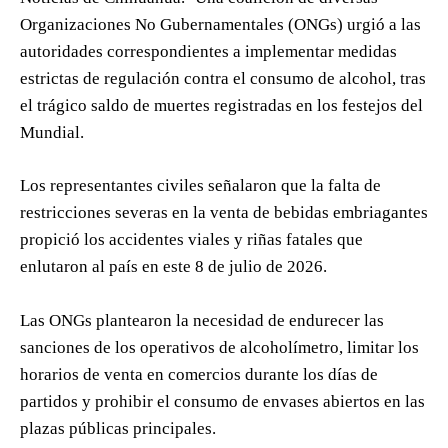
Organizaciones No Gubernamentales (ONGs) urgió a las
autoridades correspondientes a implementar medidas
estrictas de regulación contra el consumo de alcohol, tras
el trágico saldo de muertes registradas en los festejos del
Mundial.
Los representantes civiles señalaron que la falta de
restricciones severas en la venta de bebidas embriagantes
propició los accidentes viales y riñas fatales que
enlutaron al país en este 8 de julio de 2026.
Las ONGs plantearon la necesidad de endurecer las
sanciones de los operativos de alcoholímetro, limitar los
horarios de venta en comercios durante los días de
partidos y prohibir el consumo de envases abiertos en las
plazas públicas principales.