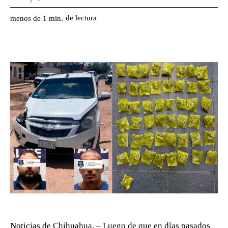
de lectura
menos de 1
min.
Noticias de Chihuahua. – Luego de que en días pasados