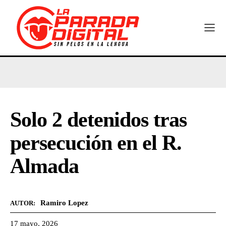
Solo 2 detenidos tras
persecución en el R.
Almada
Ramiro Lopez
AUTOR:
17 mayo, 2026