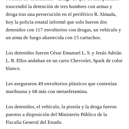
trascendió la detención de tres hombres con armas y
droga tras una persecución en el periférico R. Almada,
hoy la policía estatal informó que solo fueron dos
detenidos con 117 envoltorios con drogas, un vehículo y
un arma de fuego abastecida con 15 cartuchos.
Los detenidos fueron César Emanuel L. S. y Jesús Adrián
L. R. Ellos andaban en un carro Chevrolet, Spark de color
blanco.
Les aseguraron 49 envoltorios plásticos que contenían
marihuana y 68 más con metanfetamina.
Los detenidos, el vehículo, la pistola y la droga fueron
puestos a disposición del Ministerio Público de la
Fiscalía General del Estado.