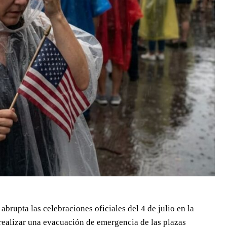
brupta las celebraciones oficiales del 4 de julio en la
realizar una evacuación de emergencia de las plazas