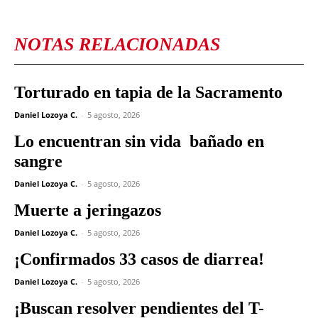
NOTAS RELACIONADAS
Torturado en tapia de la Sacramento
Daniel Lozoya C.
-
5 agosto, 2026
Lo encuentran sin vida bañado en
sangre
Daniel Lozoya C.
-
5 agosto, 2026
Muerte a jeringazos
Daniel Lozoya C.
-
5 agosto, 2026
¡Confirmados 33 casos de diarrea!
Daniel Lozoya C.
-
5 agosto, 2026
¡Buscan resolver pendientes del T-