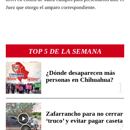
Juez que otorgo el amparo correspondiente.
TOP 5 DE LA SEMANA
¿Dónde desaparecen más
personas en Chihuahua?
Zafarrancho para no cerrar
‘truco’ y evitar pagar caseta