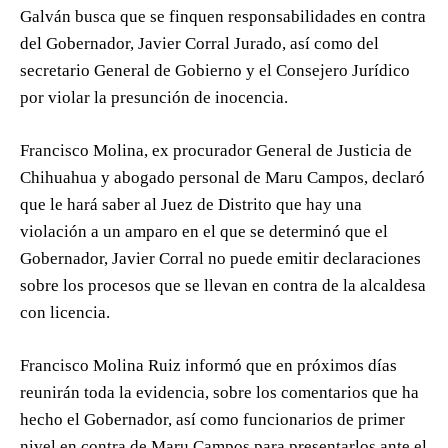
Galván busca que se finquen responsabilidades en contra
del Gobernador, Javier Corral Jurado, así como del
secretario General de Gobierno y el Consejero Jurídico
por violar la presunción de inocencia.
Francisco Molina, ex procurador General de Justicia de
Chihuahua y abogado personal de Maru Campos, declaró
que le hará saber al Juez de Distrito que hay una
violación a un amparo en el que se determinó que el
Gobernador, Javier Corral no puede emitir declaraciones
sobre los procesos que se llevan en contra de la alcaldesa
con licencia.
Francisco Molina Ruiz informó que en próximos días
reunirán toda la evidencia, sobre los comentarios que ha
hecho el Gobernador, así como funcionarios de primer
nivel en contra de Maru Campos para presentarlos ante el