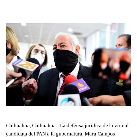
Chihuahua, Chihuahua.- La defensa jurídica de la virtual
candidata del PAN a la gubernatura, Maru Campos