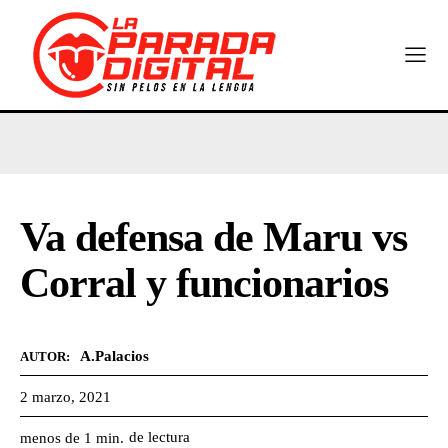
Va defensa de Maru vs
Corral y funcionarios
A.Palacios
AUTOR:
2 marzo, 2021
de lectura
menos de 1
min.