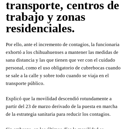
transporte, centros de
trabajo y zonas
residenciales.
Por ello, ante el incremento de contagios, la funcionaria
exhortó a los chihuahuenses a mantener las medidas de
sana distancia y las que tienen que ver con el cuidado
personal, como el uso obligatorio de cubrebocas cuando
se sale a la calle y sobre todo cuando se viaja en el
transporte público.
Explicó que la movilidad descendió rotundamente a
partir del 23 de marzo derivado de la puesta en marcha
de la estrategia sanitaria para reducir los contagios.