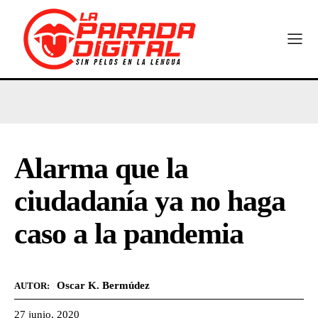
Alarma que la
ciudadanía ya no haga
caso a la pandemia
Oscar K. Bermúdez
AUTOR:
27 junio, 2020