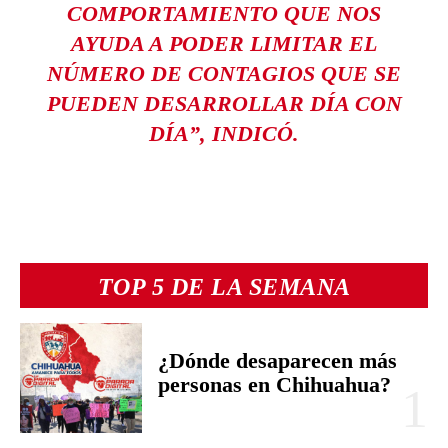
COMPORTAMIENTO QUE NOS
AYUDA A PODER LIMITAR EL
NÚMERO DE CONTAGIOS QUE SE
PUEDEN DESARROLLAR DÍA CON
DÍA”, INDICÓ.
TOP 5 DE LA SEMANA
¿Dónde desaparecen más
personas en Chihuahua?