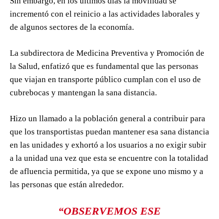
Sin embargo, en los últimos días la movilidad se
incrementó con el reinicio a las actividades laborales y
de algunos sectores de la economía.
La subdirectora de Medicina Preventiva y Promoción de
la Salud, enfatizó que es fundamental que las personas
que viajan en transporte público cumplan con el uso de
cubrebocas y mantengan la sana distancia.
Hizo un llamado a la población general a contribuir para
que los transportistas puedan mantener esa sana distancia
en las unidades y exhortó a los usuarios a no exigir subir
a la unidad una vez que esta se encuentre con la totalidad
de afluencia permitida, ya que se expone uno mismo y a
las personas que están alrededor.
“OBSERVEMOS ESE