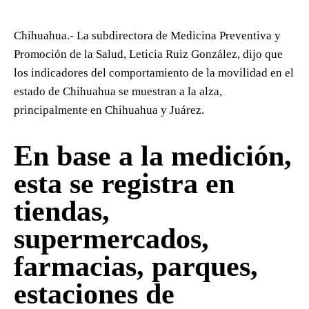
Chihuahua.- La subdirectora de Medicina Preventiva y
Promoción de la Salud, Leticia Ruiz González, dijo que
los indicadores del comportamiento de la movilidad en el
estado de Chihuahua se muestran a la alza,
principalmente en Chihuahua y Juárez.
En base a la medición,
esta se registra en
tiendas,
supermercados,
farmacias, parques,
estaciones de