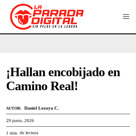
¡Hallan encobijado en
Camino Real!
Daniel Lozoya C.
AUTOR:
29 junio, 2026
de lectura
1
min.