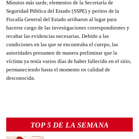
Minutos más tarde, elementos de la Secretaría de
Seguridad Pública del Estado (SSPE) y peritos de la
Fiscalía General del Estado arribaron al lugar para
hacerse cargo de las investigaciones correspondientes y
recabar las evidencias necesarias. Debido a las
condiciones en las que se encontraba el cuerpo, las
autoridades presumen de manera preliminar que la
víctima ya tenía varios días de haber fallecido en el sitio,
permaneciendo hasta el momento en calidad de
desconocida.
TOP 5 DE LA SEMANA