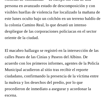
persona en avanzado estado de descomposición y con
visibles huellas de violencia fue localizado la mañana de
este lunes oculto bajo un colchón en un terreno baldío de
la colonia Camino Real, lo que desató un intenso
despliegue de las corporaciones policiacas en el sector
oriente de la ciudad.
El macabro hallazgo se registró en la intersección de las
calles Paseo de las Cinias y Paseos del Albino. De
acuerdo con los primeros informes, agentes de la Policía
Municipal acudieron al sitio tras recibir el reporte
ciudadano, confirmando la presencia de la víctima entre
la maleza y los desechos del predio, por lo que
procedieron de inmediato a asegurar y acordonar la
escena.