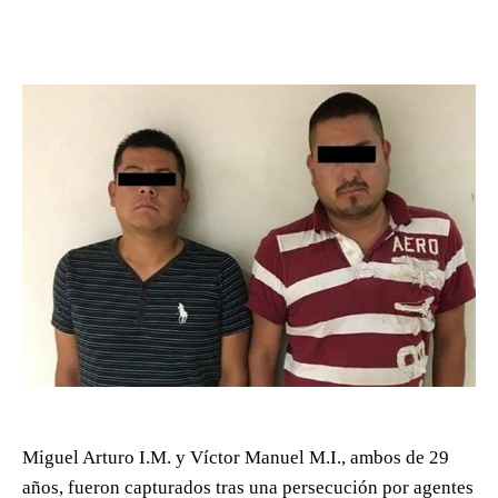
Miguel Arturo I.M. y Víctor Manuel M.I., ambos de 29
años, fueron capturados tras una persecución por agentes