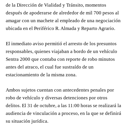
de la Dirección de Vialidad y Tránsito, momentos
después de apoderarse de alrededor de mil 700 pesos al
amagar con un machete al empleado de una negociación
ubicada en el Periférico R. Almada y Reparto Agrario.
El inmediato aviso permitió el arresto de los presuntos
responsables, quienes viajaban a bordo de un vehículo
Sentra 2000 que contaba con reporte de robo minutos
antes del atraco, el cual fue sustraído de un
estacionamiento de la misma zona.
Ambos sujetos cuentan con antecedentes penales por
robo de vehículo y diversas detenciones por otros
delitos. El 31 de octubre, a las 11:00 horas se realizará la
audiencia de vinculación a proceso, en la que se definirá
su situación jurídica.