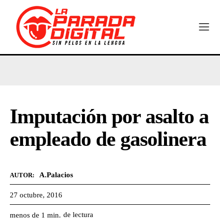
Imputación por asalto a
empleado de gasolinera
A.Palacios
AUTOR:
27 octubre, 2016
de lectura
menos de 1
min.