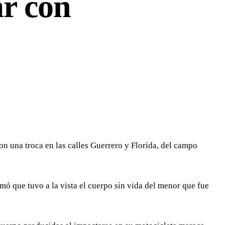
ar con
n una troca en las calles Guerrero y Florida, del campo
rmó que tuvo a la vista el cuerpo sin vida del menor que fue