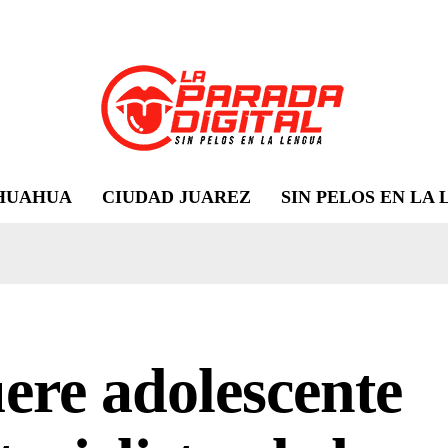
HUAHUA
CIUDAD JUAREZ
SIN PELOS EN LA
re adolescente