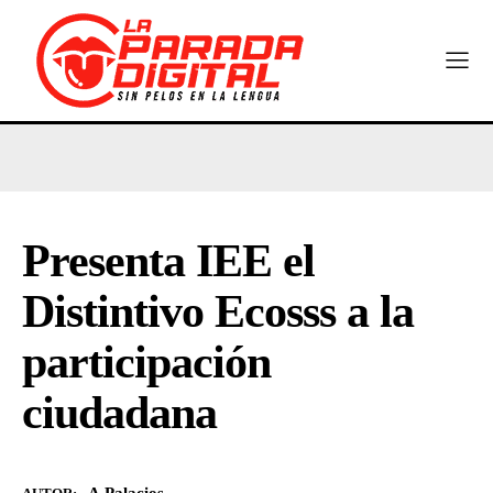
Presenta IEE el
Distintivo Ecosss a la
participación
ciudadana