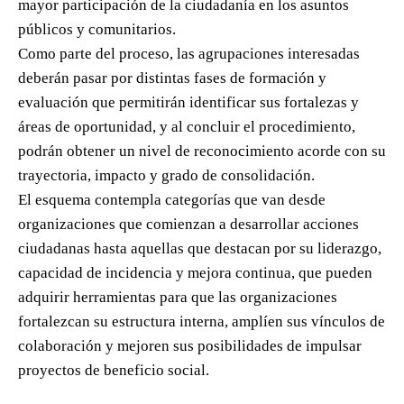
mayor participación de la ciudadanía en los asuntos
públicos y comunitarios.
Como parte del proceso, las agrupaciones interesadas
deberán pasar por distintas fases de formación y
evaluación que permitirán identificar sus fortalezas y
áreas de oportunidad, y al concluir el procedimiento,
podrán obtener un nivel de reconocimiento acorde con su
trayectoria, impacto y grado de consolidación.
El esquema contempla categorías que van desde
organizaciones que comienzan a desarrollar acciones
ciudadanas hasta aquellas que destacan por su liderazgo,
capacidad de incidencia y mejora continua, que pueden
adquirir herramientas para que las organizaciones
fortalezcan su estructura interna, amplíen sus vínculos de
colaboración y mejoren sus posibilidades de impulsar
proyectos de beneficio social.