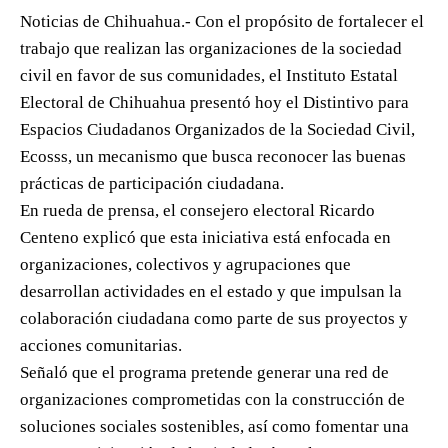
Noticias de Chihuahua.- Con el propósito de fortalecer el
trabajo que realizan las organizaciones de la sociedad
civil en favor de sus comunidades, el Instituto Estatal
Electoral de Chihuahua presentó hoy el Distintivo para
Espacios Ciudadanos Organizados de la Sociedad Civil,
Ecosss, un mecanismo que busca reconocer las buenas
prácticas de participación ciudadana.
En rueda de prensa, el consejero electoral Ricardo
Centeno explicó que esta iniciativa está enfocada en
organizaciones, colectivos y agrupaciones que
desarrollan actividades en el estado y que impulsan la
colaboración ciudadana como parte de sus proyectos y
acciones comunitarias.
Señaló que el programa pretende generar una red de
organizaciones comprometidas con la construcción de
soluciones sociales sostenibles, así como fomentar una