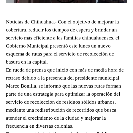
Noticias de Chihuahua.- Con el objetivo de mejorar la
cobertura, reducir los tiempos de espera y brindar un
servicio más eficiente a las familias chihuahuenses, el
Gobierno Municipal presentó este lunes un nuevo
esquema de rutas para el servicio de recolección de
basura en la capital.
En rueda de prensa que inició con más de media hora de
retraso debido a la presencia del presidente municipal,
Marco Bonilla, se informó que las nuevas rutas forman
parte de una estrategia para optimizar la operación del
servicio de recolección de residuos sólidos urbanos,
mediante una redistribución de recorridos que busca
atender el crecimiento de la ciudad y mejorar la
frecuencia en diversas colonias.