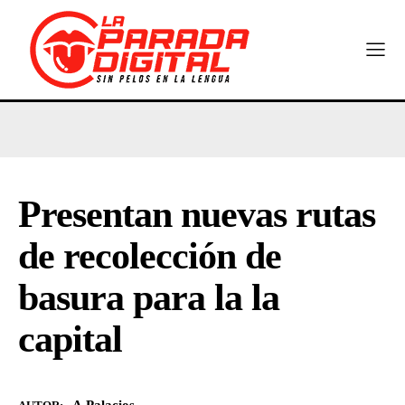
Presentan nuevas rutas
de recolección de
basura para la la
capital