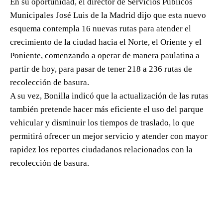
En su oportunidad, el director de Servicios Públicos
Municipales José Luis de la Madrid dijo que esta nuevo
esquema contempla 16 nuevas rutas para atender el
crecimiento de la ciudad hacia el Norte, el Oriente y el
Poniente, comenzando a operar de manera paulatina a
partir de hoy, para pasar de tener 218 a 236 rutas de
recolección de basura.
A su vez, Bonilla indicó que la actualización de las rutas
también pretende hacer más eficiente el uso del parque
vehicular y disminuir los tiempos de traslado, lo que
permitirá ofrecer un mejor servicio y atender con mayor
rapidez los reportes ciudadanos relacionados con la
recolección de basura.