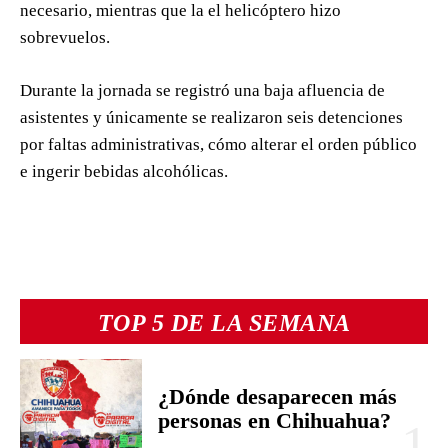
necesario, mientras que la el helicóptero hizo
sobrevuelos.
Durante la jornada se registró una baja afluencia de
asistentes y únicamente se realizaron seis detenciones
por faltas administrativas, cómo alterar el orden público
e ingerir bebidas alcohólicas.
TOP 5 DE LA SEMANA
¿Dónde desaparecen más
personas en Chihuahua?