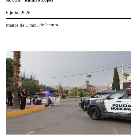
Ramiro Lopez
AUTOR:
6 julio, 2026
de lectura
menos de 1
min.