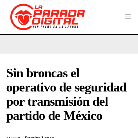
Sin broncas el
operativo de seguridad
por transmisión del
partido de México