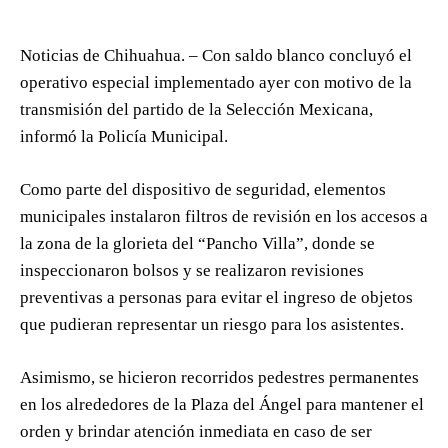
Noticias de Chihuahua. – Con saldo blanco concluyó el
operativo especial implementado ayer con motivo de la
transmisión del partido de la Selección Mexicana,
informó la Policía Municipal.
Como parte del dispositivo de seguridad, elementos
municipales instalaron filtros de revisión en los accesos a
la zona de la glorieta del “Pancho Villa”, donde se
inspeccionaron bolsos y se realizaron revisiones
preventivas a personas para evitar el ingreso de objetos
que pudieran representar un riesgo para los asistentes.
Asimismo, se hicieron recorridos pedestres permanentes
en los alrededores de la Plaza del Ángel para mantener el
orden y brindar atención inmediata en caso de ser