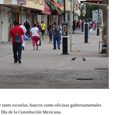
que tanto escuelas, bancos como oficinas gubernamentales
 Día de la Constitución Mexicana.