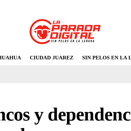
HUAHUA
CIUDAD JUAREZ
SIN PELOS EN LA
cos y dependenc