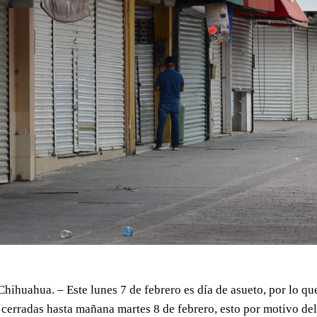
Chihuahua. – Este lunes 7 de febrero es día de asueto, por lo 
erradas hasta mañana martes 8 de febrero, esto por motivo del