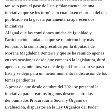
tan solo para el pase de lista y “dar cuenta” de una
iniciativa que se les turnó, aun cuando en el orden del día
publicado en la gaceta parlamentaria aparecen dos
iniciativas.
Al igual que las comisiones unidas de Igualdad y
Participación ciudadana que se reunieron hoy más
temprano, la comisión presidida por la diputada de
Morena Magdalena Rentería y que se ha reunido apenas
en tres ocasiones desde que comenzó la legislatura, duró
apenas diez minutos, ya que de igual forma solo se pasó
lista y se dejó para un menor momento la discusión de los
temas pendientes.
A pesar de que desde octubre del 2021 se presentó la
iniciativa para crear los órganos desconcentrados
denominados Procuraduría Social y Órgano de
Evaluación, dispuestos en la Ley Orgánica del Poder