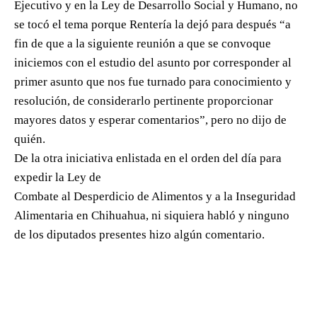
Ejecutivo y en la Ley de Desarrollo Social y Humano, no
se tocó el tema porque Rentería la dejó para después “a
fin de que a la siguiente reunión a que se convoque
iniciemos con el estudio del asunto por corresponder al
primer asunto que nos fue turnado para conocimiento y
resolución, de considerarlo pertinente proporcionar
mayores datos y esperar comentarios”, pero no dijo de
quién.
De la otra iniciativa enlistada en el orden del día para
expedir la Ley de
Combate al Desperdicio de Alimentos y a la Inseguridad
Alimentaria en Chihuahua, ni siquiera habló y ninguno
de los diputados presentes hizo algún comentario.