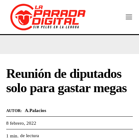
Reunión de diputados
solo para gastar megas
A.Palacios
AUTOR:
8 febrero, 2022
de lectura
1
min.