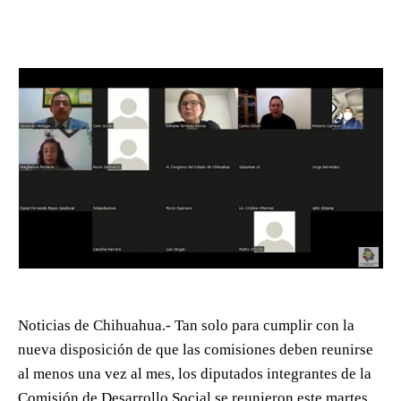
Noticias de Chihuahua.- Tan solo para cumplir con la
nueva disposición de que las comisiones deben reunirse
al menos una vez al mes, los diputados integrantes de la
Comisión de Desarrollo Social se reunieron este martes