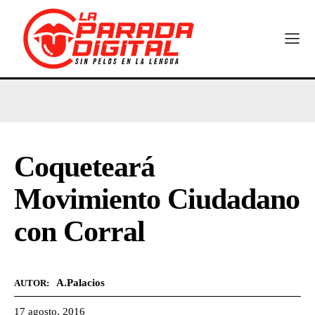
Coqueteará
Movimiento Ciudadano
con Corral
A.Palacios
AUTOR:
17 agosto, 2016