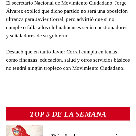
El secretario Nacional de Movimiento Ciudadano, Jorge
Álvarez explicó que dicho partido no será una oposición
ultranza para Javier Corral, pero advirtió que si no
cumple o falla a los chihuahuenses serán cuestionadores
y señaladores de su gobierno.
Destacó que en tanto Javier Corral cumpla en temas
como finanzas, educación, salud y otros servicios básicos
no tendrá ningún tropiezo con Movimiento Ciudadano.
TOP 5 DE LA SEMANA