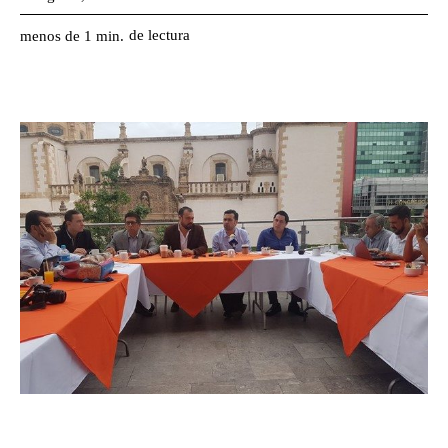
de lectura
menos de 1
min.